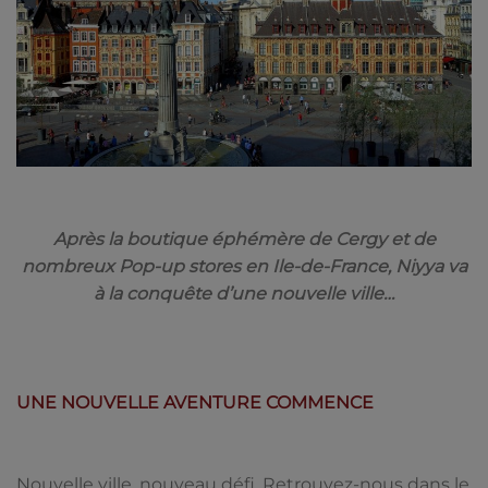
Ap
rès la boutique éphémère de Cergy et de
nombreux Pop-up stores en Ile-de-France, Niyya va
à la conquête d’une nouvelle ville…
UNE NOUVELLE AVENTURE COMMENCE
Nouvelle ville, nouveau défi. Retrouvez-nous dans le