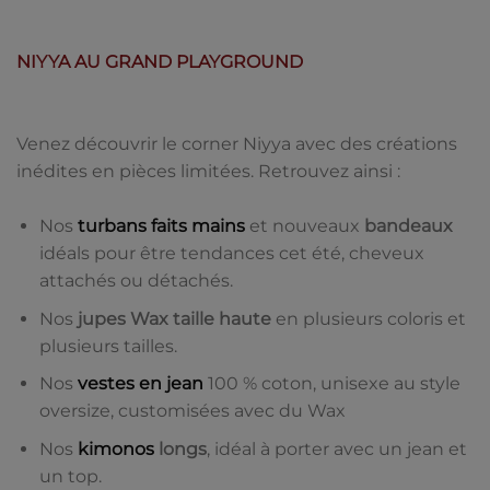
NIYYA AU GRAND PLAYGROUND
Venez découvrir le corner Niyya avec des créations
inédites en pièces limitées. Retrouvez ainsi :
Nos
turbans faits mains
et nouveaux
bandeaux
idéals pour être tendances cet été, cheveux
attachés ou détachés.
Nos
jupes Wax taille haute
en plusieurs coloris et
plusieurs tailles.
Nos
vestes en jean
100 % coton, unisexe au style
oversize, customisées avec du Wax
Nos
kimonos
longs
, idéal à porter avec un jean et
un top.