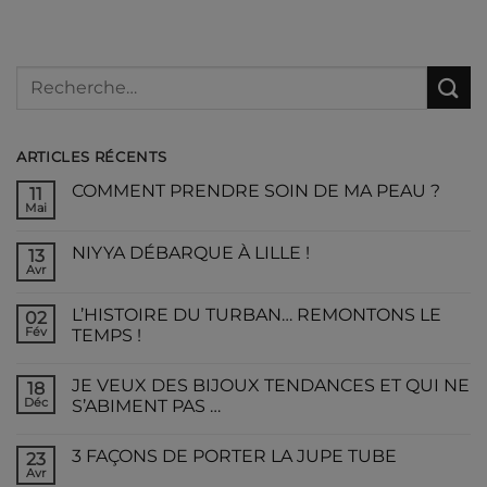
ARTICLES RÉCENTS
COMMENT PRENDRE SOIN DE MA PEAU ?
11
Mai
NIYYA DÉBARQUE À LILLE !
13
Avr
L’HISTOIRE DU TURBAN… REMONTONS LE
02
Fév
TEMPS !
JE VEUX DES BIJOUX TENDANCES ET QUI NE
18
Déc
S’ABIMENT PAS …
3 FAÇONS DE PORTER LA JUPE TUBE
23
Avr