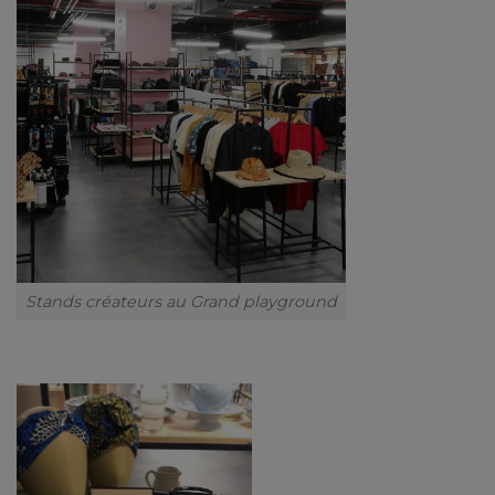
Stands créateurs au Grand playground