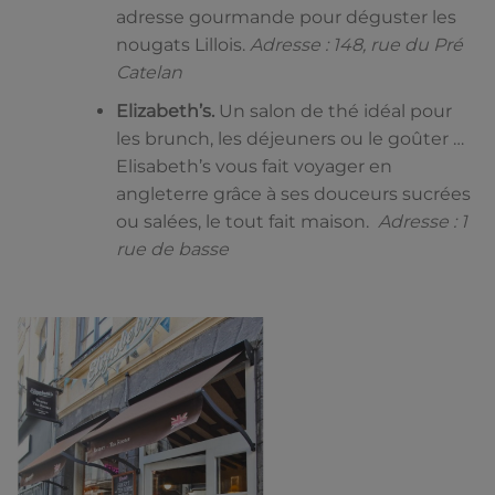
adresse gourmande pour déguster les
nougats Lillois.
Adresse : 148, rue du Pré
Catelan
Elizabeth’s.
Un salon de thé idéal pour
les brunch, les déjeuners ou le goûter …
Elisabeth’s vous fait voyager en
angleterre grâce à ses douceurs sucrées
ou salées, le tout fait maison.
Adresse : 1
rue de basse