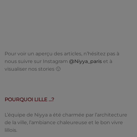
Pour voir un aperçu des articles, n’hésitez pas à
nous suivre sur Instagram
@Niyya_paris
et à
visualiser nos stories 🙂
POURQUOI LILLE …?
L’équipe de Niyya a été charmée par l’architecture
de la ville, l’ambiance chaleureuse et le bon vivre
lillois.