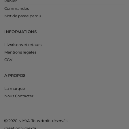
Panier
Commandes
Mot de passe perdu
INFORMATIONS
Livraisons et retours
Mentions légales
CGV
A PROPOS
La marque
Nous Contacter
2020 NIYYA. Tous droits réservés.
Création Synexta