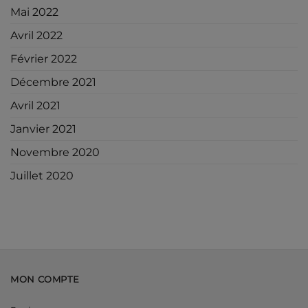
Mai 2022
Avril 2022
Février 2022
Décembre 2021
Avril 2021
Janvier 2021
Novembre 2020
Juillet 2020
MON COMPTE