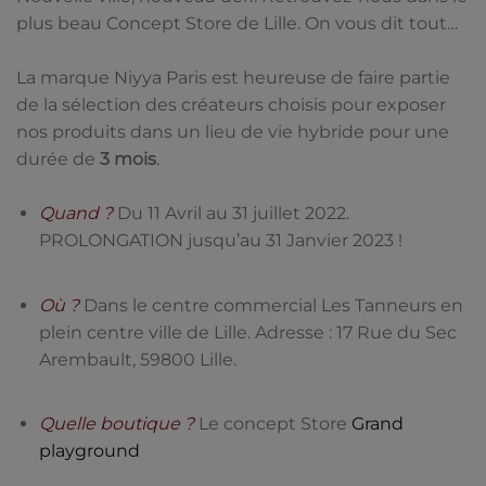
plus beau Concept Store de Lille. On vous dit tout…
La marque Niyya Paris est heureuse de faire partie
de la sélection des créateurs choisis pour exposer
nos produits dans un lieu de vie hybride pour une
durée de
3 mois
.
Quand ?
Du
11 Avril au 31 juillet 2022.
PROLONGATION jusqu’au 31 Janvier 2023 !
Où ?
Dans le centre commercial Les Tanneurs en
plein centre ville de Lille. Adresse : 17 Rue du Sec
Arembault, 59800 Lille.
Quelle boutique ?
Le concept Store
Grand
playground