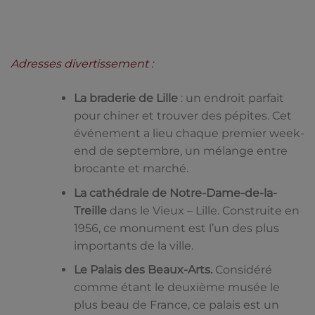
Adresses divertissement :
La braderie de Lille
: un endroit parfait
pour chiner et trouver des pépites. Cet
événement a lieu chaque premier week-
end de septembre, un mélange entre
brocante et marché.
La cathédrale de Notre-Dame-de-la-
Treille
dans le Vieux – Lille. Construite en
1956, ce monument est l’un des plus
importants de la ville.
Le Palais des Beaux-Arts.
Considéré
comme étant le deuxième musée le
plus beau de France, ce palais est un