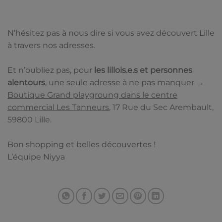
N’hésitez pas à nous dire si vous avez découvert Lille
à travers nos adresses.
Et n’oubliez pas, pour
les lillois.e.s et personnes
alentours
, une seule adresse à ne pas manquer →
Boutique Grand playgroung dans le centre
commercial Les Tanneurs
, 17 Rue du Sec Arembault,
59800 Lille.
Bon shopping et belles découvertes !
L’équipe Niyya