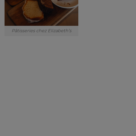
Pâtisseries chez Elizabeth’s