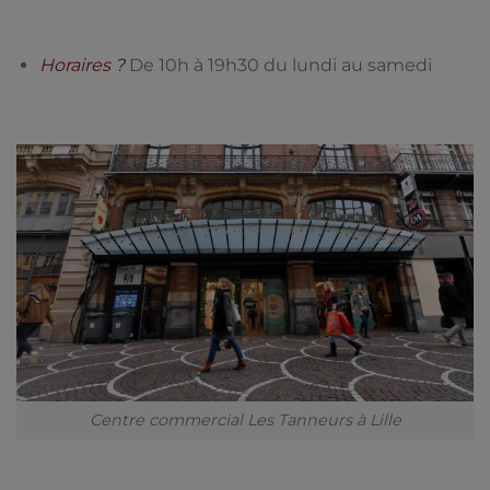
Horaires ?
De
10h à 19h30 du lundi au samedi
Centre commercial Les Tanneurs à Lille