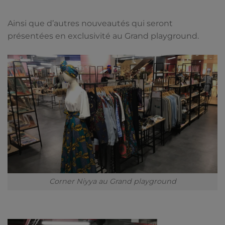
Ainsi que d’autres nouveautés qui seront
présentées en exclusivité au Grand playground.
Corner Niyya au Grand playground