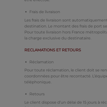
Frais de livraison
Les frais de livraison sont automatiquement 
destination. Le montant des frais de port 
Pour toute livraison hors France métropolit
la charge exclusive du destinataire.
RECLAMATIONS ET RETOURS
Réclamation
Pour toute réclamation, le client doit se r
coordonnées pour être recontacté. L’équipe 
téléphonique.
Retours
Le client dispose d’un délai de 15 jours à 