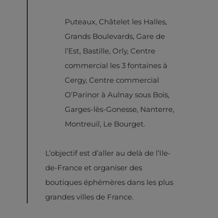
Puteaux, Châtelet les Halles,
Grands Boulevards, Gare de
l’Est, Bastille, Orly, Centre
commercial les 3 fontaines à
Cergy, Centre commercial
O’Parinor à Aulnay sous Bois,
Garges-lès-Gonesse, Nanterre,
Montreuil, Le Bourget.
L’objectif est d’aller au delà de l’Ile-
de-France et organiser des
boutiques éphémères dans les plus
grandes villes de France.