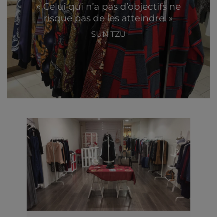
« Celui qui n’a pas d’objectifs ne
risque pas de les atteindre. »
SUN TZU