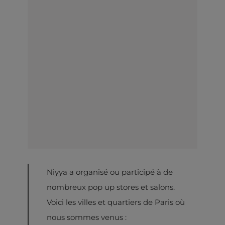
Niyya a organisé ou participé à de
nombreux pop up stores et salons.
Voici les villes et quartiers de Paris où
nous sommes venus :