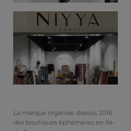
La marque organise depuis 2016
des boutiques éphémères en Ile-