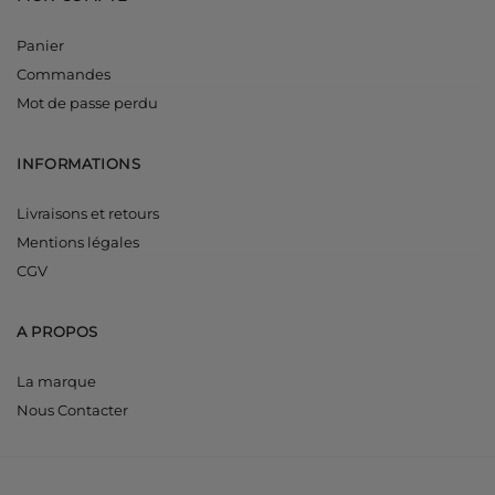
Panier
Commandes
Mot de passe perdu
INFORMATIONS
Livraisons et retours
Mentions légales
CGV
A PROPOS
La marque
Nous Contacter