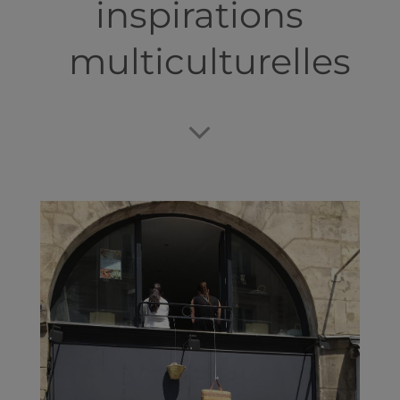
inspirations
multiculturelles