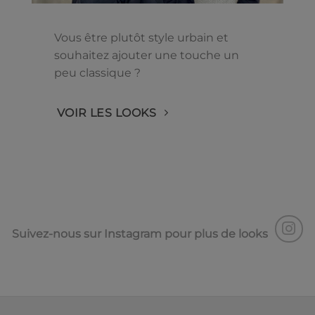
Vous être plutôt style urbain et
souhaitez ajouter une touche un
peu classique ?
VOIR LES LOOKS
Suivez-nous sur Instagram pour plus de looks