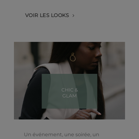
VOIR LES LOOKS
CHIC &
GLAM
Un événement, une soirée, un