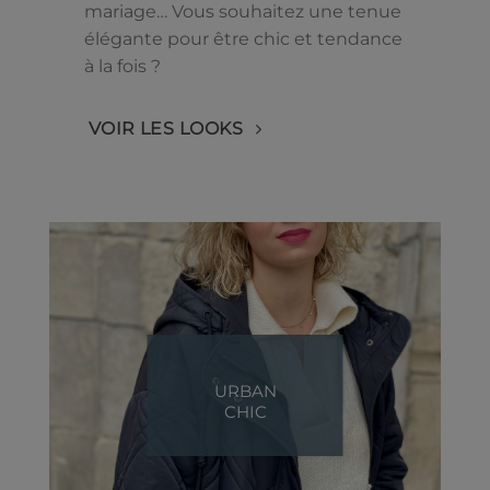
mariage… Vous souhaitez une tenue
élégante pour être chic et tendance
à la fois ?
VOIR LES LOOKS
URBAN
CHIC