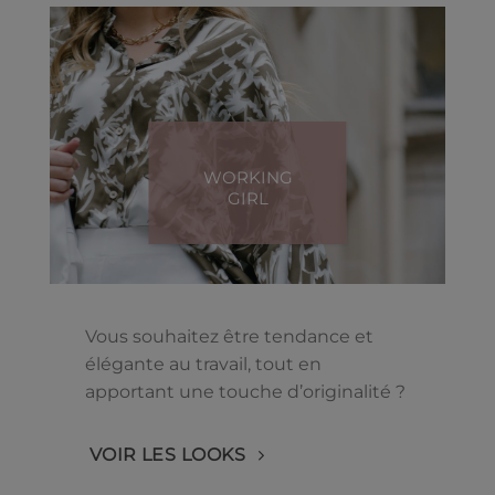
WORKING
GIRL
Vous souhaitez être tendance et
élégante au travail, tout en
apportant une touche d’originalité ?
VOIR LES LOOKS