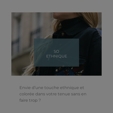
SO
ETHNIQUE
Envie d’une touche ethnique et
colorée dans votre tenue sans en
faire trop ?