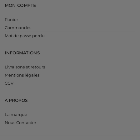
MON COMPTE
Panier
Commandes
Mot de passe perdu
INFORMATIONS
Livraisons et retours
Mentions légales
CGV
A PROPOS
La marque
Nous Contacter