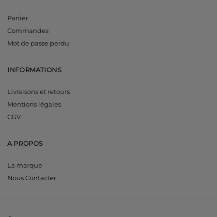
Panier
Commandes
Mot de passe perdu
INFORMATIONS
Livraisons et retours
Mentions légales
CGV
A PROPOS
La marque
Nous Contacter