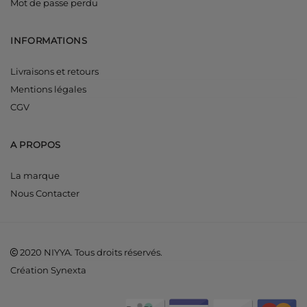
Mot de passe perdu
INFORMATIONS
Livraisons et retours
Mentions légales
CGV
A PROPOS
La marque
Nous Contacter
2020 NIYYA. Tous droits réservés.
Création Synexta