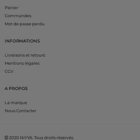
Panier
Commandes
Mot de passe perdu
INFORMATIONS
Livraisons et retours
Mentions légales
CGV
A PROPOS
La marque
Nous Contacter
2020 NIYYA. Tous droits réservés.