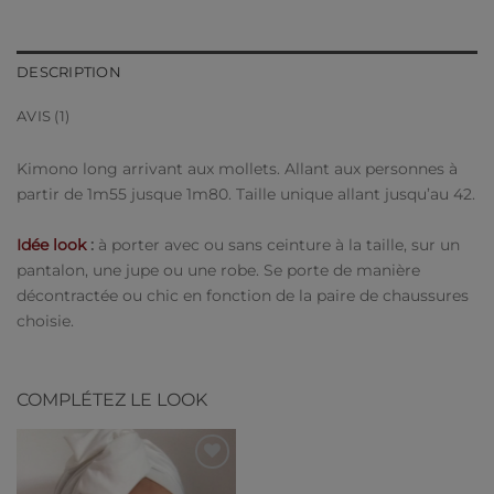
DESCRIPTION
AVIS (1)
Kimono long arrivant aux mollets. Allant aux personnes à
partir de 1m55 jusque 1m80. Taille unique allant jusqu’au 42.
Idée look
:
à porter avec ou sans ceinture à la taille, sur un
pantalon, une jupe ou une robe. Se porte de manière
décontractée ou chic en fonction de la paire de chaussures
choisie.
COMPLÉTEZ LE LOOK
Ajouter