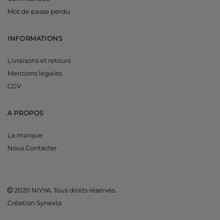
Mot de passe perdu
INFORMATIONS
Livraisons et retours
Mentions légales
CGV
A PROPOS
La marque
Nous Contacter
2020 NIYYA. Tous droits réservés.
Création Synexta