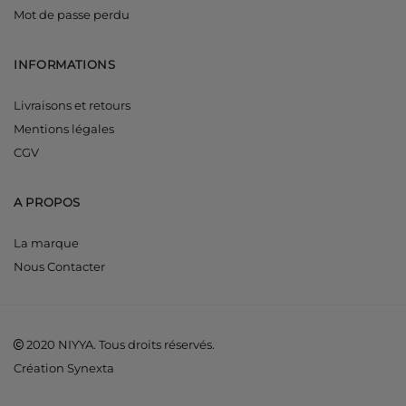
Mot de passe perdu
INFORMATIONS
Livraisons et retours
Mentions légales
CGV
A PROPOS
La marque
Nous Contacter
2020 NIYYA. Tous droits réservés.
Création Synexta