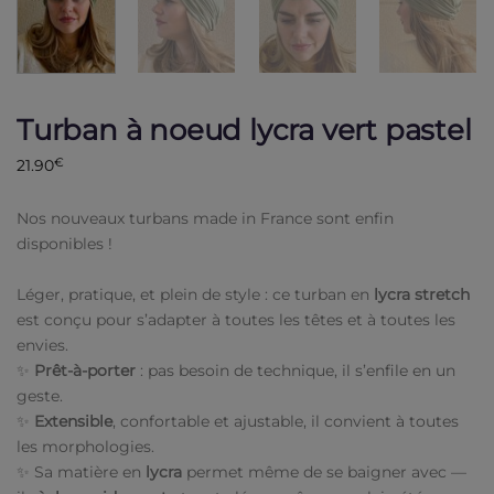
Turban à noeud lycra vert pastel
21.90
€
Nos nouveaux turbans made in France sont enfin
disponibles !
Léger, pratique, et plein de style : ce turban en
lycra stretch
est conçu pour s’adapter à toutes les têtes et à toutes les
envies.
✨
Prêt-à-porter
: pas besoin de technique, il s’enfile en un
geste.
✨
Extensible
, confortable et ajustable, il convient à toutes
les morphologies.
✨ Sa matière en
lycra
permet même de se baigner avec —