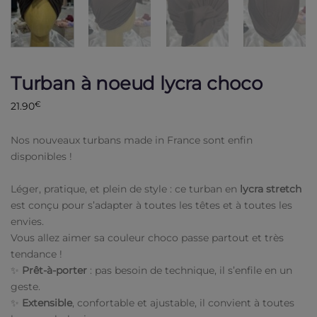
Turban à noeud lycra choco
21.90
€
Nos nouveaux turbans made in France sont enfin
disponibles !
Léger, pratique, et plein de style : ce turban en
lycra stretch
est conçu pour s’adapter à toutes les têtes et à toutes les
envies.
Vous allez aimer sa couleur choco passe partout et très
tendance !
✨
Prêt-à-porter
: pas besoin de technique, il s’enfile en un
geste.
✨
Extensible
, confortable et ajustable, il convient à toutes