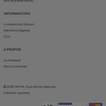
Mot de passe perdu
INFORMATIONS
Livraisons et retours
Mentions légales
CGV
A PROPOS
La marque
Nous Contacter
2020 NIYYA. Tous droits réservés.
Création Synexta