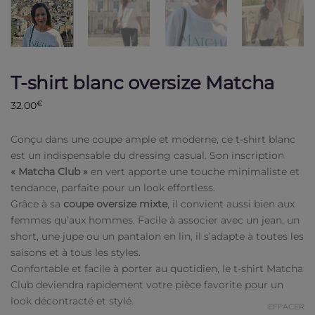
T-shirt blanc oversize Matcha
32.00
€
Conçu dans une coupe ample et moderne, ce t-shirt blanc
est un indispensable du dressing casual. Son inscription
« Matcha Club »
en vert apporte une touche minimaliste et
tendance, parfaite pour un look effortless.
Grâce à sa
coupe oversize mixte
, il convient aussi bien aux
femmes qu’aux hommes. Facile à associer avec un jean, un
short, une jupe ou un pantalon en lin, il s’adapte à toutes les
saisons et à tous les styles.
Confortable et facile à porter au quotidien, le t-shirt Matcha
Club deviendra rapidement votre pièce favorite pour un
look décontracté et stylé.
EFFACER