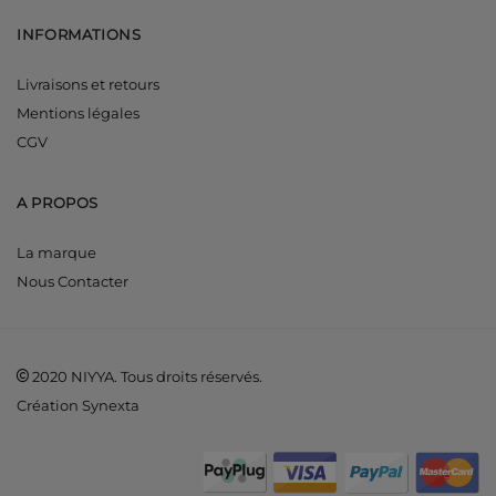
INFORMATIONS
Livraisons et retours
Mentions légales
CGV
A PROPOS
La marque
Nous Contacter
2020 NIYYA. Tous droits réservés.
Création Synexta