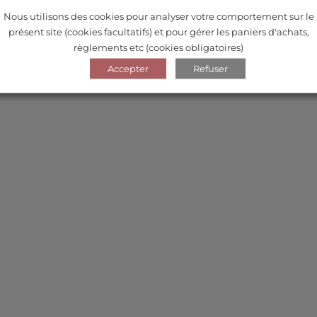
Nous utilisons des cookies pour analyser votre comportement sur le
présent site (cookies facultatifs) et pour gérer les paniers d'achats,
règlements etc (cookies obligatoires)
Accepter
Refuser