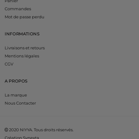
Panier
Commandes
Mot de passe perdu
INFORMATIONS
Livraisons et retours
Mentions légales
CGV
A PROPOS
La marque
Nous Contacter
2020 NIYYA. Tous droits réservés.
Création Synexta