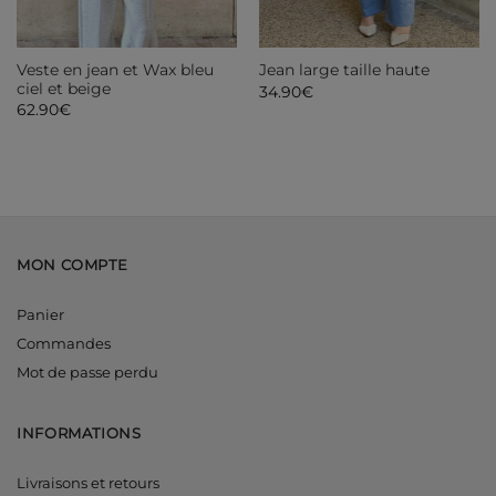
Veste en jean et Wax bleu
Jean large taille haute
ciel et beige
34.90
€
62.90
€
MON COMPTE
Panier
Commandes
Mot de passe perdu
INFORMATIONS
Livraisons et retours